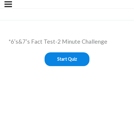
*6’s&7’s Fact Test-2 Minute Challenge