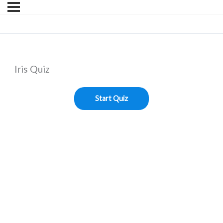
Iris Quiz