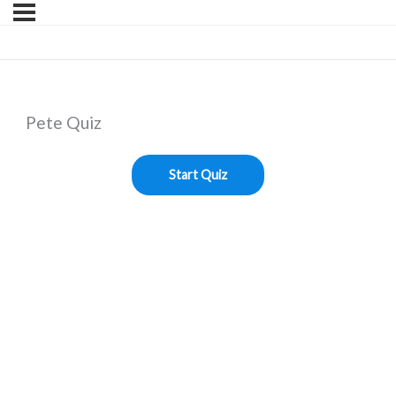
Pete Quiz