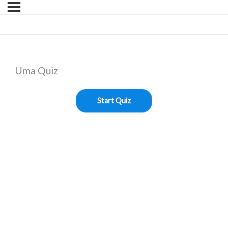
Uma Quiz