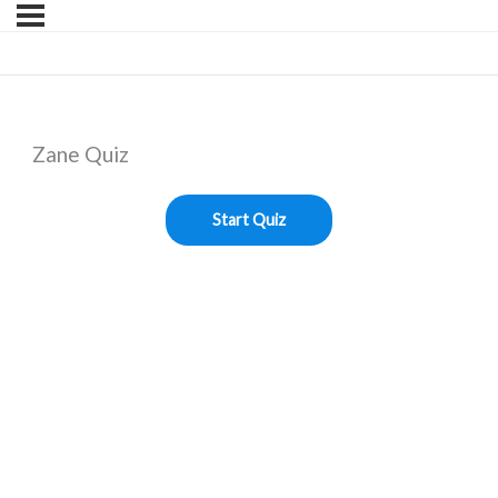
Zane Quiz